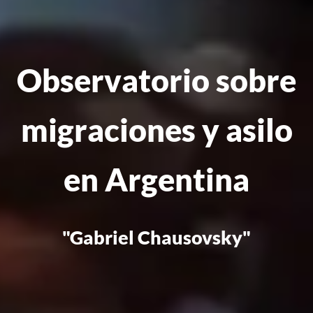
Observatorio sobre
migraciones y asilo
en Argentina
"Gabriel Chausovsky"